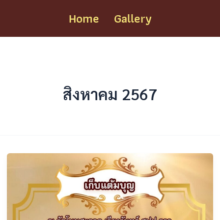
Home
Gallery
สิงหาคม 2567