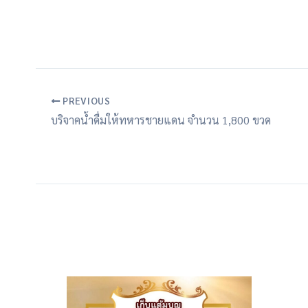
PREVIOUS
บริจาคน้ำดื่มให้ทหารชายแดน จำนวน 1,800 ขวด