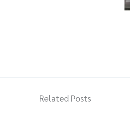
Related Posts