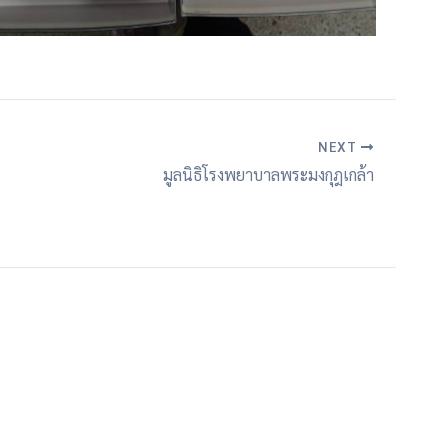
NEXT
มูลนิธิโรงพยาบาลพระมงกุฎเกล้า