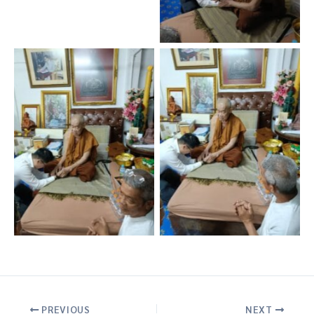
PREVIOUS
NEXT